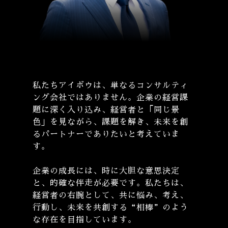
私たちアイボウは、単なるコンサルティ
ング会社ではありません。企業の経営課
題に深く入り込み、経営者と「同じ景
色」を見ながら、課題を解き、未来を創
るパートナーでありたいと考えていま
す。
企業の成長には、時に大胆な意思決定
と、的確な伴走が必要です。私たちは、
経営者の右腕として、共に悩み、考え、
行動し、未来を共創する“相棒”のよう
な存在を目指しています。