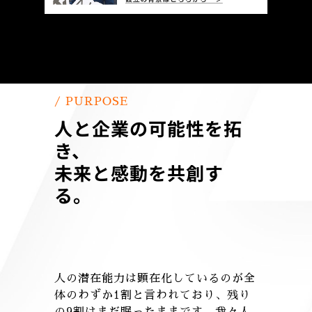
/ PURPOSE
人と企業の可能性を拓
き、
未来と感動を共創す
る。
人の潜在能力は顕在化しているのが全
体のわずか1割と言われており、残り
の9割はまだ眠ったままです。我々人