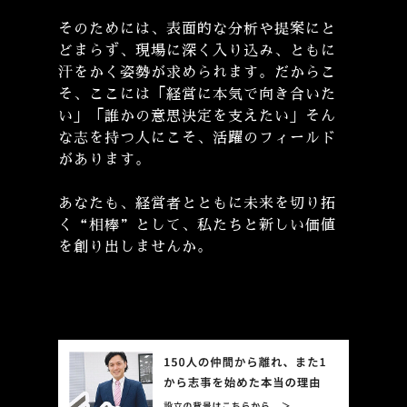
そのためには、表面的な分析や提案にと
どまらず、現場に深く入り込み、ともに
汗をかく姿勢が求められます。だからこ
そ、ここには「経営に本気で向き合いた
い」「誰かの意思決定を支えたい」そん
な志を持つ人にこそ、活躍のフィールド
があります。
あなたも、経営者とともに未来を切り拓
く“相棒”として、私たちと新しい価値
を創り出しませんか。