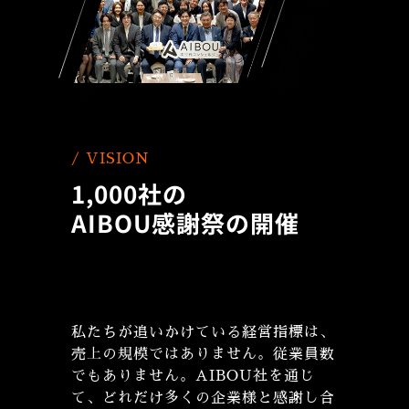
/ VISION
1,000社の
AIBOU感謝祭の開催
私たちが追いかけている経営指標は、
売上の規模ではありません。従業員数
でもありません。AIBOU社を通じ
て、どれだけ多くの企業様と感謝し合