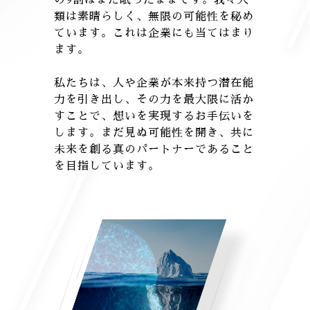
類は素晴らしく、無限の可能性を秘め
ています。これは企業にも当てはまり
ます。
私たちは、人や企業が本来持つ潜在能
力を引き出し、その力を最大限に活か
すことで、想いを実現するお手伝いを
します。まだ見ぬ可能性を開き、共に
未来を創る真のパートナーであること
を目指しています。