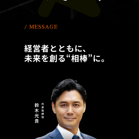
/ MESSAGE
経営者とともに、
未来を創る“相棒”に。