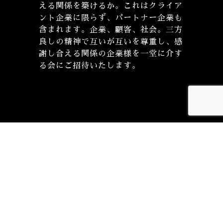
える関係を築けるか。これはクライア
ント企業に限らず、パートナー企業も
含まれます。企業、顧客、社会。三方
良しの精神で互いが互いを尊重し、感
謝し合える関係の企業様を一堂に介す
る会にご招待いたします。